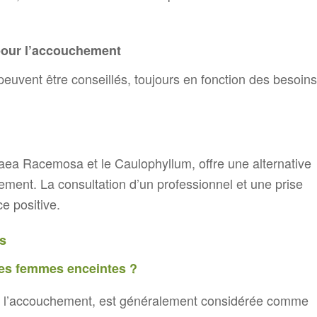
our l’accouchement
euvent être conseillés, toujours en fonction des besoins
aea Racemosa et le Caulophyllum, offre une alternative
ment. La consultation d’un professionnel et une prise
e positive.
es
les femmes enceintes ?
l’accouchement, est généralement considérée comme