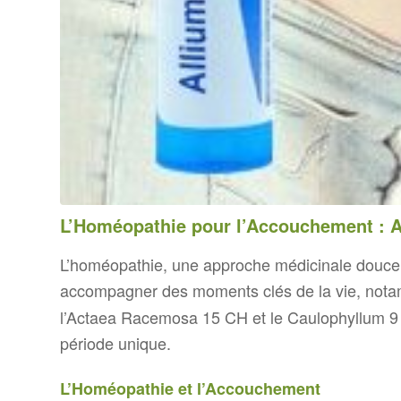
L’Homéopathie pour l’Accouchement : 
L’homéopathie, une approche médicinale douce et
accompagner des moments clés de la vie, nota
l’Actaea Racemosa 15 CH et le Caulophyllum 9 C
période unique.
L’Homéopathie et l’Accouchement