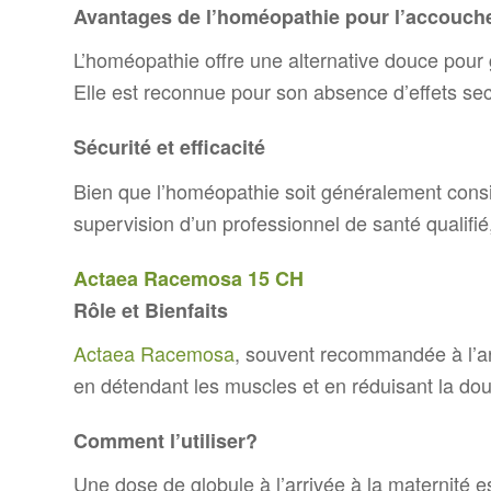
Avantages de l’homéopathie pour l’accouc
L’homéopathie offre une alternative douce pour g
Elle est reconnue pour son absence d’effets sec
Sécurité et efficacité
Bien que l’homéopathie soit généralement consid
supervision d’un professionnel de santé qualifi
Actaea Racemosa 15 CH
Rôle et Bienfaits
Actaea Racemosa
, souvent recommandée à l’arri
en détendant les muscles et en réduisant la dou
Comment l’utiliser?
Une dose de globule à l’arrivée à la maternité e