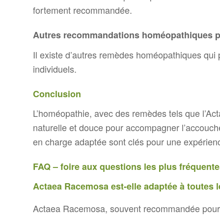
fortement recommandée.
Autres recommandations homéopathiques p
Il existe d’autres remèdes homéopathiques qui p
individuels.
Conclusion
L’homéopathie, avec des remèdes tels que l’Act
naturelle et douce pour accompagner l’accouche
en charge adaptée sont clés pour une expérienc
FAQ – foire aux questions les plus fréquent
Actaea Racemosa est-elle adaptée à toutes 
Actaea Racemosa, souvent recommandée pour 