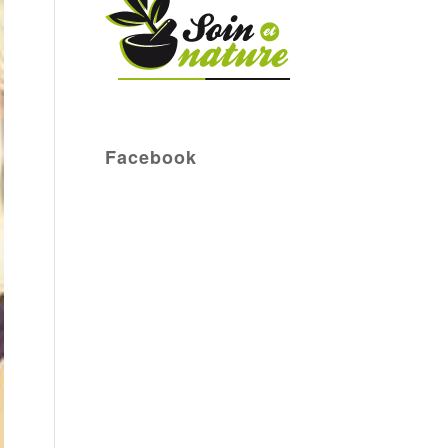
Facebook