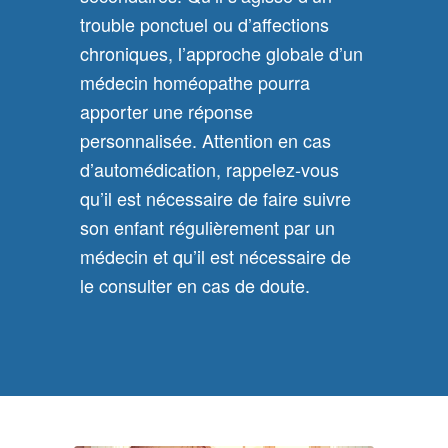
trouble ponctuel ou d’affections
chroniques, l’approche globale d’un
médecin homéopathe pourra
apporter une réponse
personnalisée. Attention en cas
d’automédication, rappelez-vous
qu’il est nécessaire de faire suivre
son enfant régulièrement par un
médecin et qu’il est nécessaire de
le consulter en cas de doute.