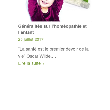
Généralités sur l’homéopathie et
l’enfant
25 juillet 2017
“La santé est le premier devoir de la
vie” Oscar Wilde,…
Lire la suite