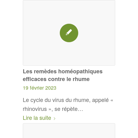
Les remèdes homéopathiques
efficaces contre le rhume
19 février 2023
Le cycle du virus du rhume, appelé «
rhinovirus », se répète…
Lire la suite