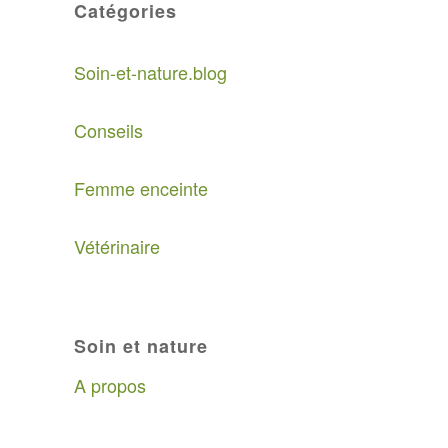
Catégories
Soin-et-nature.blog
Conseils
Femme enceinte
Vétérinaire
Soin et nature
A propos