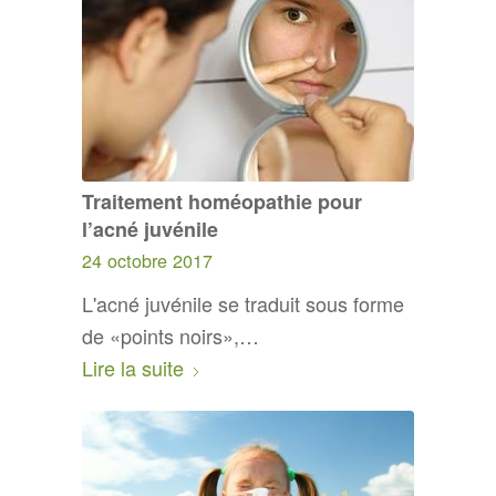
Traitement homéopathie pour
l’acné juvénile
24 octobre 2017
L'acné juvénile se traduit sous forme
de «points noirs»,…
Lire la suite