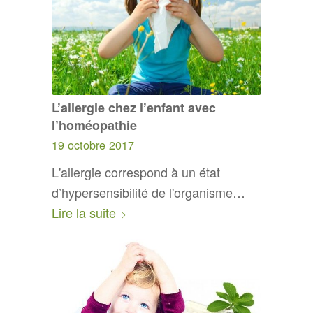
L’allergie chez l’enfant avec
l’homéopathie
19 octobre 2017
L'allergie correspond à un état
d’hypersensibilité de l'organisme…
Lire la suite