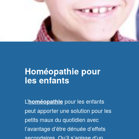
Homéopathie pour
les enfants
L’
pour les enfants
homéopathie
peut apporter une solution pour les
petits maux du quotidien avec
l’avantage d’être dénuée d’effets
secondaires. Qu’il s’agisse d’un