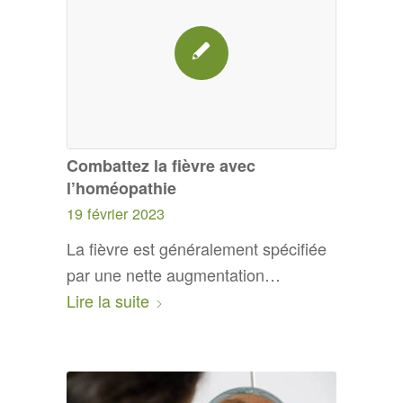
Combattez la fièvre avec
l’homéopathie
19 février 2023
La fièvre est généralement spécifiée
par une nette augmentation…
Lire la suite