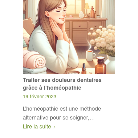
Traiter ses douleurs dentaires
grâce à l’homéopathie
19 février 2023
L’homéopathie est une méthode
alternative pour se soigner,…
Lire la suite