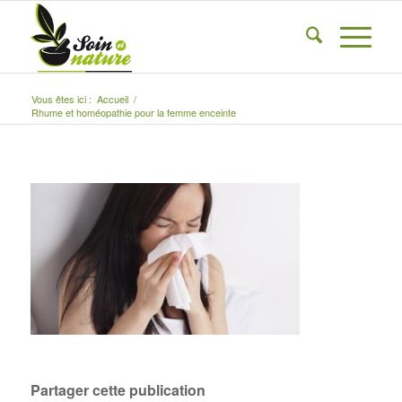
Vous êtes ici :
Accueil
/
Rhume et homéopathie pour la femme enceinte
Partager cette publication