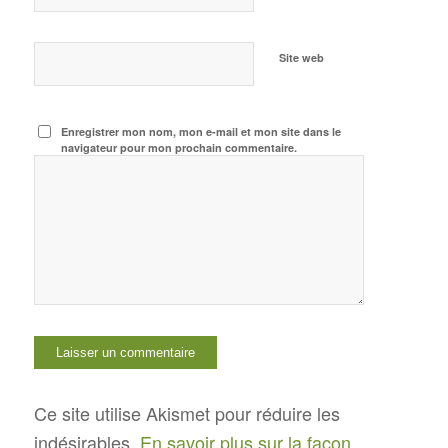
Site web
Enregistrer mon nom, mon e-mail et mon site dans le
navigateur pour mon prochain commentaire.
Ce site utilise Akismet pour réduire les
indésirables.
En savoir plus sur la façon