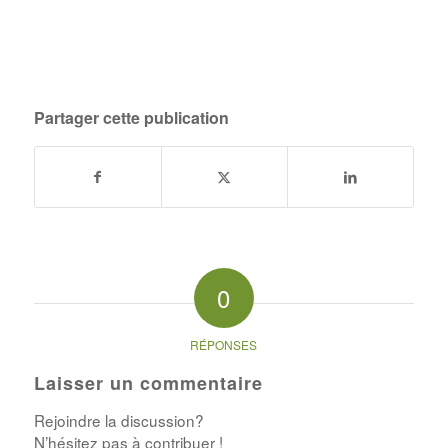
Partager cette publication
0
RÉPONSES
Laisser un commentaire
Rejoindre la discussion?
N’hésitez pas à contribuer !