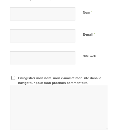
*
Nom
*
E-mail
Site web
Enregistrer mon nom, mon e-mail et mon site dans le
navigateur pour mon prochain commentaire.