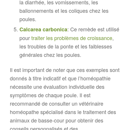
la diarrhée, les vomissements, les
ballonnements et les coliques chez les
poules.
: Ce remède est utilisé
Calcarea carbonica
pour
traiter les problèmes de croissance
,
les troubles de la ponte et les faiblesses
générales chez les poules.
Il est important de noter que ces exemples sont
donnés à titre indicatif et que l’homéopathie
nécessite une évaluation individuelle des
symptômes de chaque poule. Il est
recommandé de consulter un vétérinaire
homéopathe spécialisé dans le traitement des
animaux de basse-cour pour obtenir des
conseils personnalisés et des