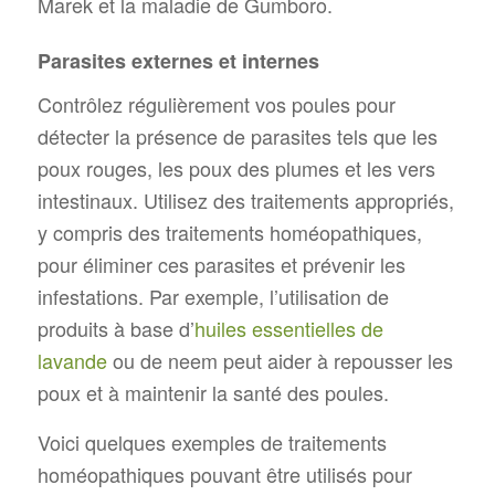
Marek et la maladie de Gumboro.
Parasites externes et internes
Contrôlez régulièrement vos poules pour
détecter la présence de parasites tels que les
poux rouges, les poux des plumes et les vers
intestinaux. Utilisez des traitements appropriés,
y compris des traitements homéopathiques,
pour éliminer ces parasites et prévenir les
infestations. Par exemple, l’utilisation de
produits à base d’
huiles essentielles de
lavande
ou de neem peut aider à repousser les
poux et à maintenir la santé des poules.
Voici quelques exemples de traitements
homéopathiques pouvant être utilisés pour