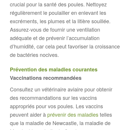
crucial pour la santé des poules. Nettoyez
régulièrement le poulailler en enlevant les
excréments, les plumes et la litière souillée.
Assurez-vous de fournir une ventilation
adéquate et de prévenir l’accumulation
d’humidité, car cela peut favoriser la croissance
de bactéries nocives.
Prévention des maladies courantes
Vaccinations recommandées
Consultez un vétérinaire aviaire pour obtenir
des recommandations sur les vaccins
appropriés pour vos poules. Les vaccins
peuvent aider à
prévenir des maladies
telles
que la maladie de Newcastle, la maladie de