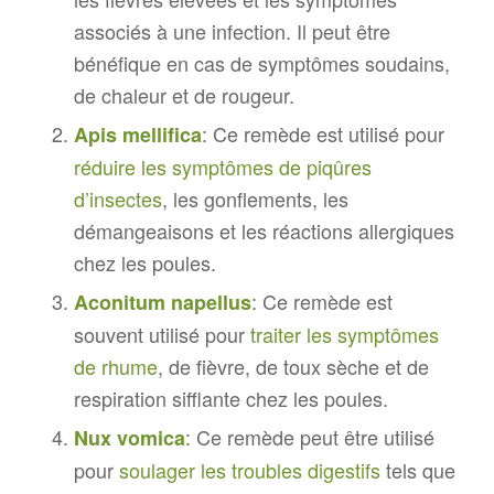
associés à une infection. Il peut être
bénéfique en cas de symptômes soudains,
de chaleur et de rougeur.
: Ce remède est utilisé pour
Apis mellifica
réduire les symptômes de piqûres
d’insectes
, les gonflements, les
démangeaisons et les réactions allergiques
chez les poules.
: Ce remède est
Aconitum napellus
souvent utilisé pour
traiter les symptômes
de rhume
, de fièvre, de toux sèche et de
respiration sifflante chez les poules.
: Ce remède peut être utilisé
Nux vomica
pour
soulager les troubles digestifs
tels que