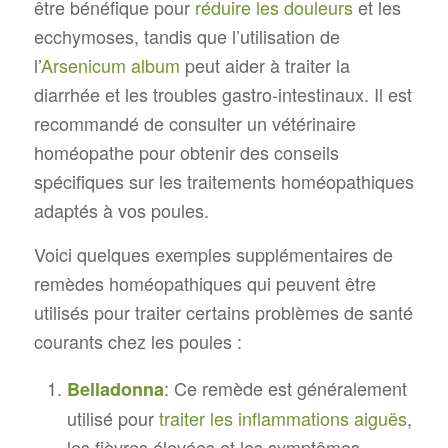
être bénéfique pour
réduire les douleurs
et les
ecchymoses, tandis que l’utilisation de
l’
Arsenicum album
peut aider à traiter la
diarrhée et les troubles gastro-intestinaux. Il est
recommandé de consulter un vétérinaire
homéopathe pour obtenir des conseils
spécifiques sur les traitements homéopathiques
adaptés à vos poules.
Voici quelques exemples supplémentaires de
remèdes homéopathiques qui peuvent être
utilisés pour traiter certains problèmes de santé
courants chez les poules :
: Ce remède est généralement
Belladonna
utilisé pour
traiter les inflammations aiguës
,
les fièvres élevées et les symptômes