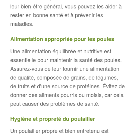
leur bien-être général, vous pouvez les aider à
rester en bonne santé et à prévenir les
maladies.
Alimentation appropriée pour les poules
Une alimentation équilibrée et nutritive est
essentielle pour maintenir la santé des poules.
Assurez-vous de leur fournir une alimentation
de qualité, composée de grains, de légumes,
de fruits et d’une source de protéines. Évitez de
donner des aliments pourris ou moisis, car cela
peut causer des problèmes de santé.
Hygiène et propreté du poulailler
Un poulailler propre et bien entretenu est