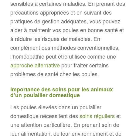
sensibles à certaines maladies. En prenant des
précautions appropriées et en suivant des
pratiques de gestion adéquates, vous pouvez
aider à maintenir vos poules en bonne santé et
à réduire les risques de maladies. En
complément des méthodes conventionnelles,
l’homéopathie peut être utilisée comme une
approche alternative
pour traiter certains
problèmes de santé chez les poules.
Importance des soins pour les animaux
d’un poulailler domestique
Les poules élevées dans un poulailler
domestique nécessitent des
soins réguliers
et
une attention particulière. En prenant soin de
leur alimentation, de leur environnement et de