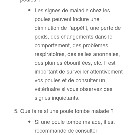
Les signes de maladie chez les
poules peuvent inclure une
diminution de l’appétit, une perte de
poids, des changements dans le
comportement, des problèmes
respiratoires, des selles anormales,
des plumes ébouriffées, etc. Il est
important de surveiller attentivement
vos poules et de consulter un
vétérinaire si vous observez des
signes inquiétants.
Que faire si une poule tombe malade ?
Si une poule tombe malade, il est
recommandé de consulter