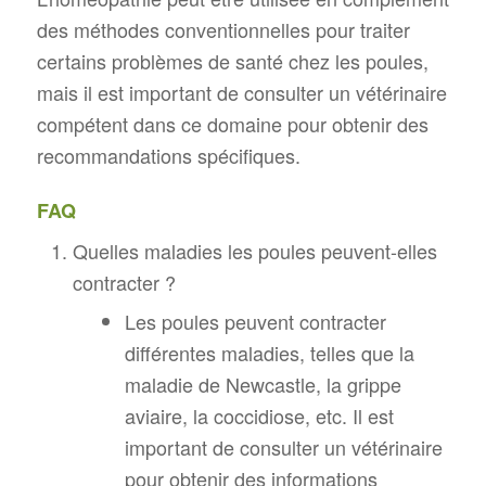
des méthodes conventionnelles pour traiter
certains problèmes de santé chez les poules,
mais il est important de consulter un vétérinaire
compétent dans ce domaine pour obtenir des
recommandations spécifiques.
FAQ
Quelles maladies les poules peuvent-elles
contracter ?
Les poules peuvent contracter
différentes maladies, telles que la
maladie de Newcastle, la grippe
aviaire, la coccidiose, etc. Il est
important de consulter un vétérinaire
pour obtenir des informations