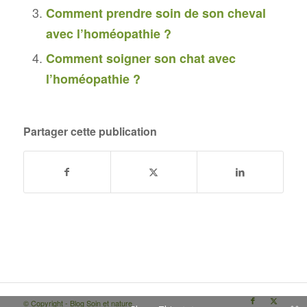
Comment prendre soin de son cheval
avec l’homéopathie ?
Comment soigner son chat avec
l’homéopathie ?
Partager cette publication
© Copyright - Blog Soin et nature