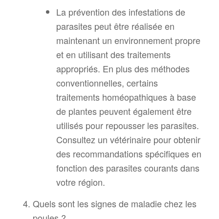
La prévention des infestations de
parasites peut être réalisée en
maintenant un environnement propre
et en utilisant des traitements
appropriés. En plus des méthodes
conventionnelles, certains
traitements homéopathiques à base
de plantes peuvent également être
utilisés pour repousser les parasites.
Consultez un vétérinaire pour obtenir
des recommandations spécifiques en
fonction des parasites courants dans
votre région.
Quels sont les signes de maladie chez les
poules ?