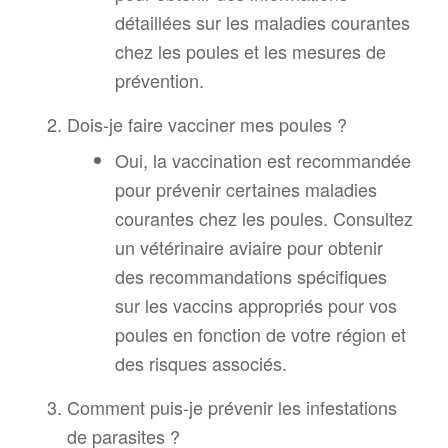
détaillées sur les maladies courantes
chez les poules et les mesures de
prévention.
Dois-je faire vacciner mes poules ?
Oui, la vaccination est recommandée
pour prévenir certaines maladies
courantes chez les poules. Consultez
un vétérinaire aviaire pour obtenir
des recommandations spécifiques
sur les vaccins appropriés pour vos
poules en fonction de votre région et
des risques associés.
Comment puis-je prévenir les infestations
de parasites ?