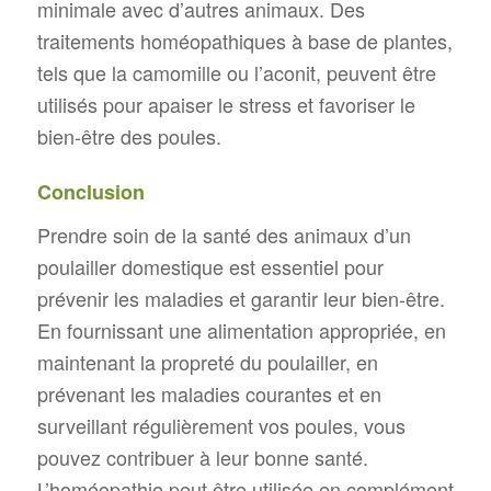
minimale avec d’autres animaux. Des
traitements homéopathiques à base de plantes,
tels que la camomille ou l’aconit, peuvent être
utilisés pour apaiser le stress et favoriser le
bien-être des poules.
Conclusion
Prendre soin de la santé des animaux d’un
poulailler domestique est essentiel pour
prévenir les maladies et garantir leur bien-être.
En fournissant une alimentation appropriée, en
maintenant la propreté du poulailler, en
prévenant les maladies courantes et en
surveillant régulièrement vos poules, vous
pouvez contribuer à leur bonne santé.
L’homéopathie peut être utilisée en complément