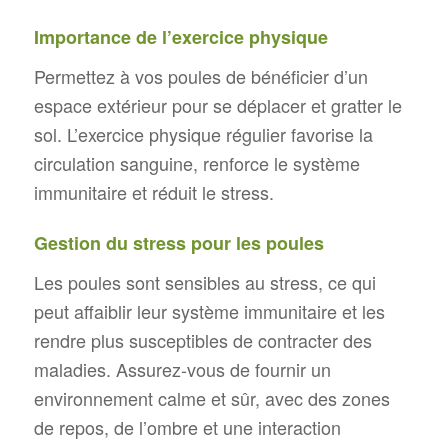
Importance de l’exercice physique
Permettez à vos poules de bénéficier d’un
espace extérieur pour se déplacer et gratter le
sol. L’exercice physique régulier favorise la
circulation sanguine, renforce le système
immunitaire et réduit le stress.
Gestion du stress pour les poules
Les poules sont sensibles au stress, ce qui
peut affaiblir leur système immunitaire et les
rendre plus susceptibles de contracter des
maladies. Assurez-vous de fournir un
environnement calme et sûr, avec des zones
de repos, de l’ombre et une interaction