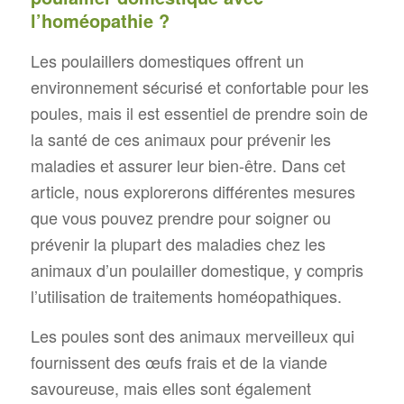
l’homéopathie ?
Les poulaillers domestiques offrent un
environnement sécurisé et confortable pour les
poules, mais il est essentiel de prendre soin de
la santé de ces animaux pour prévenir les
maladies et assurer leur bien-être. Dans cet
article, nous explorerons différentes mesures
que vous pouvez prendre pour soigner ou
prévenir la plupart des maladies chez les
animaux d’un poulailler domestique, y compris
l’utilisation de traitements homéopathiques.
Les poules sont des animaux merveilleux qui
fournissent des œufs frais et de la viande
savoureuse, mais elles sont également