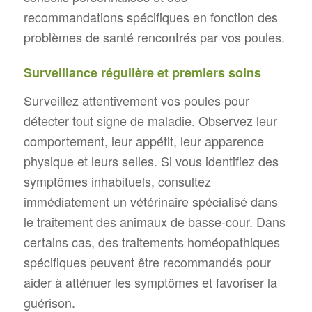
recommandations spécifiques en fonction des
problèmes de santé rencontrés par vos poules.
Surveillance régulière et premiers soins
Surveillez attentivement vos poules pour
détecter tout signe de maladie. Observez leur
comportement, leur appétit, leur apparence
physique et leurs selles. Si vous identifiez des
symptômes inhabituels, consultez
immédiatement un vétérinaire spécialisé dans
le traitement des animaux de basse-cour. Dans
certains cas, des traitements homéopathiques
spécifiques peuvent être recommandés pour
aider à atténuer les symptômes et favoriser la
guérison.