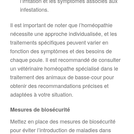
l’irritation et les symptômes associés aux
infestations.
Il est important de noter que l’homéopathie
nécessite une approche individualisée, et les
traitements spécifiques peuvent varier en
fonction des symptômes et des besoins de
chaque poule. Il est recommandé de consulter
un vétérinaire homéopathe spécialisé dans le
traitement des animaux de basse-cour pour
obtenir des recommandations précises et
adaptées à votre situation.
Mesures de biosécurité
Mettez en place des mesures de biosécurité
pour éviter l’introduction de maladies dans