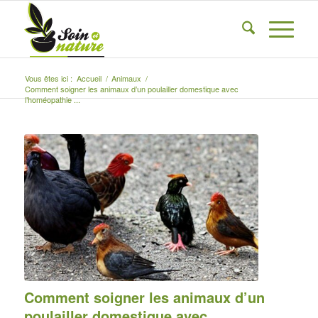
Vous êtes ici :
Accueil
/
Animaux
/
Comment soigner les animaux d’un poulailler domestique avec
l’homéopathie ...
Comment soigner les animaux d’un
poulailler domestique avec