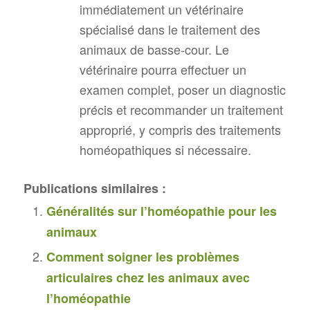
immédiatement un vétérinaire
spécialisé dans le traitement des
animaux de basse-cour. Le
vétérinaire pourra effectuer un
examen complet, poser un diagnostic
précis et recommander un traitement
approprié, y compris des traitements
homéopathiques si nécessaire.
Publications similaires :
Généralités sur l’homéopathie pour les
animaux
Comment soigner les problèmes
articulaires chez les animaux avec
l’homéopathie