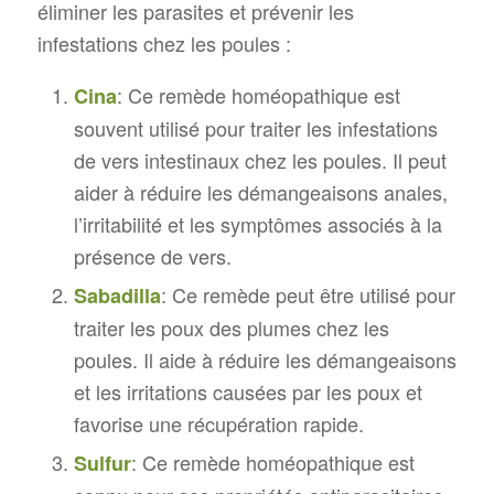
éliminer les parasites et prévenir les
infestations chez les poules :
: Ce remède homéopathique est
Cina
souvent utilisé pour traiter les infestations
de vers intestinaux chez les poules. Il peut
aider à réduire les démangeaisons anales,
l’irritabilité et les symptômes associés à la
présence de vers.
: Ce remède peut être utilisé pour
Sabadilla
traiter les poux des plumes chez les
poules. Il aide à réduire les démangeaisons
et les irritations causées par les poux et
favorise une récupération rapide.
: Ce remède homéopathique est
Sulfur