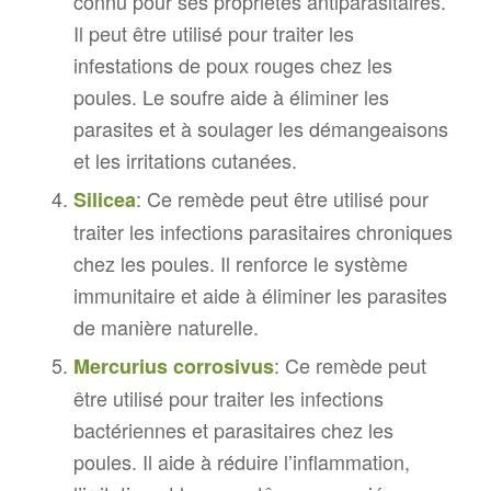
connu pour ses propriétés antiparasitaires.
Il peut être utilisé pour traiter les
infestations de poux rouges chez les
poules. Le soufre aide à éliminer les
parasites et à soulager les démangeaisons
et les irritations cutanées.
: Ce remède peut être utilisé pour
Silicea
traiter les infections parasitaires chroniques
chez les poules. Il renforce le système
immunitaire et aide à éliminer les parasites
de manière naturelle.
: Ce remède peut
Mercurius corrosivus
être utilisé pour traiter les infections
bactériennes et parasitaires chez les
poules. Il aide à réduire l’inflammation,