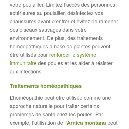
votre poulailler. Limitez l’accès des personnes
extérieures au poulailler, désinfectez vos
chaussures avant d’entrer et évitez de ramener
des oiseaux sauvages dans votre
environnement. De plus, des traitements
homéopathiques à base de plantes peuvent
être utilisés pour
renforcer le système
immunitaire
des poules et les aider à résister
aux infections.
Traitements homéopathiques
L’homéopathie peut être utilisée comme une
approche naturelle pour traiter certains
problèmes de santé chez les poules. Par
exemple, l’utilisation de l’
peut
Arnica montana