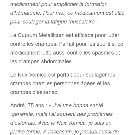
médicament pour empêcher la formation
d’hématome. Pour moi, ce médicament est utile
»
pour soulager la fatigue musculaire
Le Cuprum Metallicum est efficace pour lutter
contre les crampes. Parfait pour les sportifs, ce
médicament lutte aussi contre les spasmes et
les crampes abdominales.
Le Nux Vomica est parfait pour soulager les
crampes chez les personnes âgées et les
crampes d’estomac.
André, 75 ans : «
J’ai une bonne santé
générale, mais j’ai souvent des problèmes
d’estomac. Avec le Nux Vomica, je suis en
pleine forme. A l’occasion, je prends aussi de