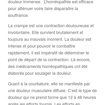
douleur immense. L’homéopathie est efficace
pour atténuer voire faire disparaitre la
souffrance.
La crampe est une contraction douloureuse et
involontaire. Elle survient brutalement et
toujours au mauvais moment. La douleur est
intense et pour pouvoir le combattre
rapidement, il est impératif de déterminer le
point de départ de la contraction. Là encore,
des médicaments homéopathiques ont été
élaborés pour soulager la douleur.
Quant à la courbature, elle se manifeste par
une douleur musculaire diffuse. C’est le type de
douleur qui ne prend forme que 12 à 48 heures
après les efforts fournis. Les efforts en