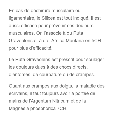
En cas de déchirure musculaire ou
ligamentaire, le Silicea est tout indiqué. Il est
aussi efficace pour prévenir ces douleurs
musculaires. On l’associe à du Ruta
Graveolens et à de l’Arnica Montana en 5CH
pour plus d’efficacité.
Le Ruta Graveolens est prescrit pour soulager
les douleurs dues à des chocs directs,
d’entorses, de courbature ou de crampes.
Quant aux crampes aux doigts, la maladie des
écrivains, il faut toujours avoir à portée de
mains de l’Argentum Nitricum et de la
Magnesia phosphorica 7CH.