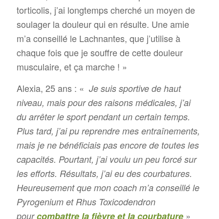
torticolis, j’ai longtemps cherché un moyen de
soulager la douleur qui en résulte. Une amie
m’a conseillé le Lachnantes, que j’utilise à
chaque fois que je souffre de cette douleur
musculaire, et ça marche ! »
Alexia, 25 ans : «
Je suis sportive de haut
niveau, mais pour des raisons médicales, j’ai
du arrêter le sport pendant un certain temps.
Plus tard, j’ai pu reprendre mes entraînements,
mais je ne bénéficiais pas encore de toutes les
capacités. Pourtant, j’ai voulu un peu forcé sur
les efforts. Résultats, j’ai eu des courbatures.
Heureusement que mon coach m’a conseillé le
Pyrogenium et Rhus Toxicodendron
»
pour
combattre la fièvre
et la courbature