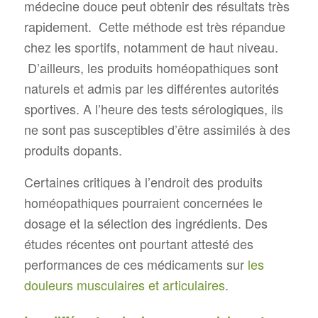
médecine douce peut obtenir des résultats très
rapidement. Cette méthode est très répandue
chez les sportifs, notamment de haut niveau.
D’ailleurs, les produits homéopathiques sont
naturels et admis par les différentes autorités
sportives. A l’heure des tests sérologiques, ils
ne sont pas susceptibles d’être assimilés à des
produits dopants.
Certaines critiques à l’endroit des produits
homéopathiques pourraient concernées le
dosage et la sélection des ingrédients. Des
études récentes ont pourtant attesté des
performances de ces médicaments sur
les
douleurs musculaires et articulaires
.