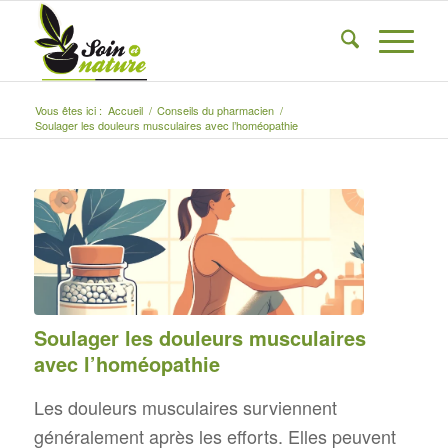
Vous êtes ici :
Accueil
/
Conseils du pharmacien
/
Soulager les douleurs musculaires avec l’homéopathie
Soulager les douleurs musculaires
avec l’homéopathie
Les douleurs musculaires surviennent
généralement après les efforts. Elles peuvent