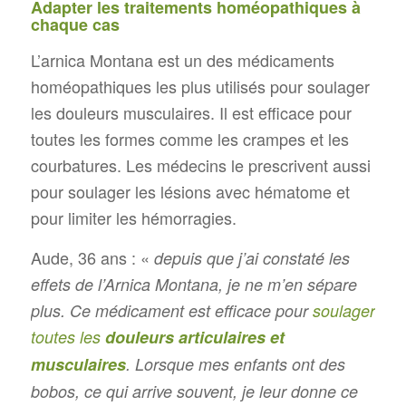
Adapter les traitements homéopathiques à
chaque cas
L’arnica Montana est un des médicaments
homéopathiques les plus utilisés pour soulager
les douleurs musculaires. Il est efficace pour
toutes les formes comme les crampes et les
courbatures. Les médecins le prescrivent aussi
pour soulager les lésions avec hématome et
pour limiter les hémorragies.
Aude, 36 ans : «
depuis que j’ai constaté les
effets de l’Arnica Montana, je ne m’en sépare
plus. Ce médicament est efficace pour
soulager
toutes les
douleurs articulaires
et
musculaires
. Lorsque mes enfants ont des
bobos, ce qui arrive souvent, je leur donne ce