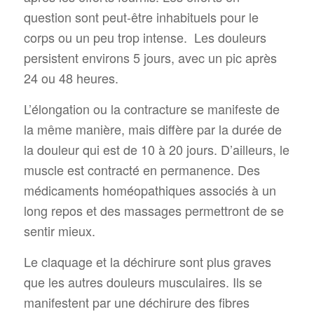
question sont peut-être inhabituels pour le
corps ou un peu trop intense. Les douleurs
persistent environs 5 jours, avec un pic après
24 ou 48 heures.
L’élongation ou la contracture se manifeste de
la même manière, mais diffère par la durée de
la douleur qui est de 10 à 20 jours. D’ailleurs, le
muscle est contracté en permanence. Des
médicaments homéopathiques associés à un
long repos et des massages permettront de se
sentir mieux.
Le claquage et la déchirure sont plus graves
que les autres douleurs musculaires. Ils se
manifestent par une déchirure des fibres