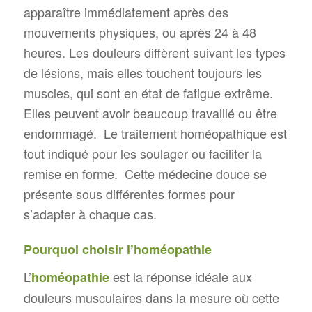
apparaître immédiatement après des
mouvements physiques, ou après 24 à 48
heures. Les douleurs diffèrent suivant les types
de lésions, mais elles touchent toujours les
muscles, qui sont en état de fatigue extrême.
Elles peuvent avoir beaucoup travaillé ou être
endommagé. Le traitement homéopathique est
tout indiqué pour les soulager ou faciliter la
remise en forme. Cette médecine douce se
présente sous différentes formes pour
s’adapter à chaque cas.
Pourquoi choisir l’homéopathie
L’
est la réponse idéale aux
homéopathie
douleurs musculaires dans la mesure où cette