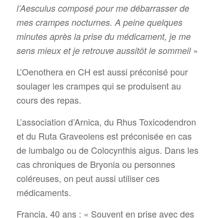
l’Aesculus composé pour me débarrasser de
mes crampes nocturnes. A peine quelques
minutes après la prise du médicament, je me
»
sens mieux et je retrouve aussitôt le sommeil
L’Oenothera en CH est aussi préconisé pour
soulager les crampes qui se produisent au
cours des repas.
L’association d’Arnica, du Rhus Toxicodendron
et du Ruta Graveolens est préconisée en cas
de lumbalgo ou de Colocynthis aigus. Dans les
cas chroniques de Bryonia ou personnes
coléreuses, on peut aussi utiliser ces
médicaments.
Francia, 40 ans : « Souvent en prise avec des