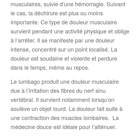
musculaires, suivie d’une hémorragie. Suivant
le cas, la déchirure est plus ou moins
importante. Ce type de douleur musculaire
survient pendant une activité physique et oblige
à l’arrêter. Il se manifeste par une douleur
intense, concentré sur un point localisé. La
douleur est soudaine et violente et perdure
dans le temps, même au repos.
Le lumbago produit une douleur musculaire
due à l’irritation des fibres du nerf sinu
vertébral. Il survient notamment lorsqu’on
soulève un objet lourd. La douleur fait suite à
une contraction des muscles lombaires. La
médecine douce est idéale pour l’atténuer.