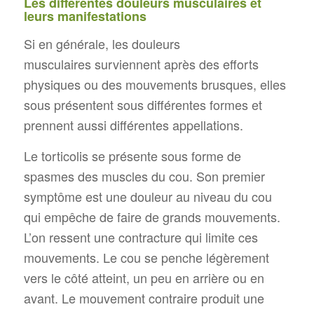
Les différentes douleurs musculaires et
leurs manifestations
Si en générale, les douleurs
musculaires surviennent après des efforts
physiques ou des mouvements brusques, elles
sous présentent sous différentes formes et
prennent aussi différentes appellations.
Le torticolis se présente sous forme de
spasmes des muscles du cou. Son premier
symptôme est une douleur au niveau du cou
qui empêche de faire de grands mouvements.
L’on ressent une contracture qui limite ces
mouvements. Le cou se penche légèrement
vers le côté atteint, un peu en arrière ou en
avant. Le mouvement contraire produit une