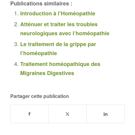
Publications similaires :
Introduction à l’Homéopathie
Atténuer et traiter les troubles
neurologiques avec l’homéopathie
Le traitement de la grippe par
l’homéopathie
Traitement homéopathique des
Migraines Digestives
Partager cette publication