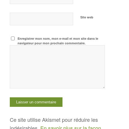
Site web
Enregistrer mon nom, mon e-mail et mon site dans le
navigateur pour mon prochain commentaire.
Ce site utilise Akismet pour réduire les
indésirables.
En savoir plus sur la façon