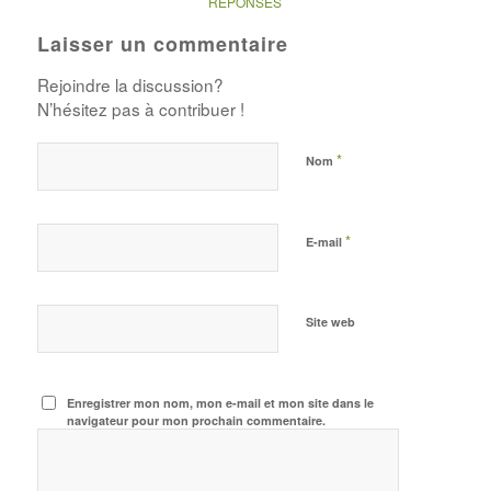
RÉPONSES
Laisser un commentaire
Rejoindre la discussion?
N’hésitez pas à contribuer !
*
Nom
*
E-mail
Site web
Enregistrer mon nom, mon e-mail et mon site dans le
navigateur pour mon prochain commentaire.