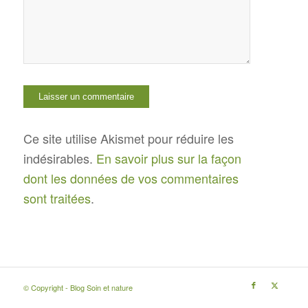
Ce site utilise Akismet pour réduire les
indésirables.
En savoir plus sur la façon
dont les données de vos commentaires
sont traitées
.
© Copyright - Blog Soin et nature