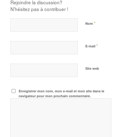
Rejoindre la discussion?
N’hésitez pas à contribuer !
*
Nom
*
E-mail
Site web
Enregistrer mon nom, mon e-mail et mon site dans le
navigateur pour mon prochain commentaire.